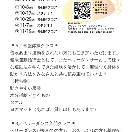
A／骨盤体操クラス
普段あまり運動をされない方にもご参加いただけます。
健康運動指導士として、またベリーダンサーとして様々
な運動法を学んできた経験を活かして、無理なく身体を
動かす方法をみなさんと共に積み重ねていきます
（持ち物）
動きやすい服装
水分補給できるもの
タオル
ヨガマット（あれば。貸し出しもあります）
B／ベリーダンス入門クラス
ベリーダンスが初めての方も、お久しぶりの方も基礎か