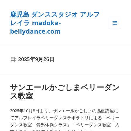
鹿児島 ダンススタジオ アルフ
レイラ madoka-
bellydance.com
メニュ
ーとウ
ィジェ
ット
日: 2025年9月26日
サンエールかごしまベリーダン
ス教室
2025年10月8日より、サンエールかごしまの協働講座に
てアルフレイラベリーダンスラボラトリによる「ベリー
ダンス教室 骨盤体操クラス」「ベリーダンス教室 入