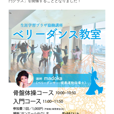
門クラス」を開催することとなりました！