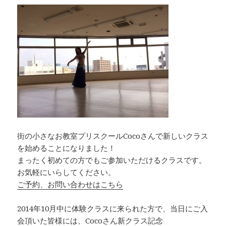
街の小さなお教室プリスクールCocoさんで新しいクラス
を始めることになりました！
まったく初めての方でもご参加いただけるクラスです。
お気軽にいらしてください。
ご予約、お問い合わせはこちら
2014年10月中に体験クラスに来られた方で、当日にご入
会頂いた皆様には、Cocoさん新クラス記念