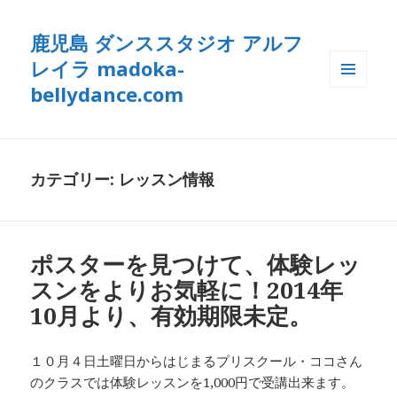
鹿児島 ダンススタジオ アルフ
レイラ madoka-
bellydance.com
メニュ
ーとウ
ィジェ
ット
カテゴリー: レッスン情報
ポスターを見つけて、体験レッ
スンをよりお気軽に！2014年
10月より、有効期限未定。
１０月４日土曜日からはじまるプリスクール・ココさん
のクラスでは体験レッスンを1,000円で受講出来ます。