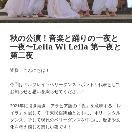
秋の公演！音楽と踊りの一夜と
一夜〜Leila Wi Leila 第一夜と
第二夜
皆様 こんにちは！
今回はアルフレイラベリーダンスラボラトリ代表として
お知らせと思いを綴らせてください！
2021年に引き続き、アラビア語の「夜」を意味する「レ
イラ」を冠して、中東民俗舞踊とともに、オリエンタル
ダンス、そして現代のベリーダンスを中心に、歴史や文
化を考え感じる楽しい夜です！